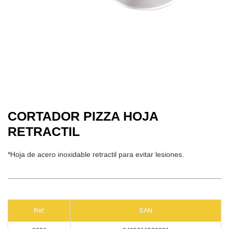
CORTADOR PIZZA HOJA
RETRACTIL
*Hoja de acero inoxidable retractil para evitar lesiones.
Ref.
EAN