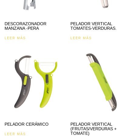
DESCORAZONADOR
PELADOR VERTICAL
MANZANA -PERA
TOMATES-VERDURAS.
LEER MÁS
LEER MÁS
PELADOR CERÁMICO
PELADOR VERTICAL
(FRUTAS/VERDURAS +
TOMATE)
LEER MÁS