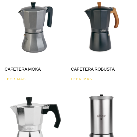
CAFETERA MOKA
CAFETERA ROBUSTA
LEER MÁS
LEER MÁS