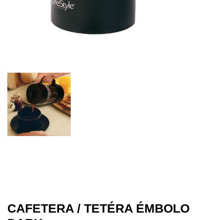
CAFETERA / TETÉRA ÉMBOLO