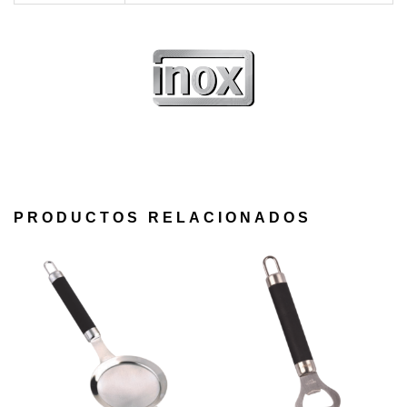
PRODUCTOS RELACIONADOS