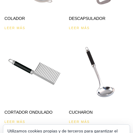
COLADOR
DESCAPSULADOR
LEER MÁS
LEER MÁS
CORTADOR ONDULADO
CUCHARON
LEER MÁS
LEER MÁS
Utilizamos cookies propias y de terceros para garantizar el