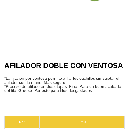
AFILADOR DOBLE CON VENTOSA
*La fijación por ventosa permite afilar los cuchillos sin sujetar el
afilador con la mano. Más seguro.
*Proceso de afilado en dos etapas. Fino: Para un buen acabado
del filo. Grueso: Perfecto para filos desgastados.
Ref.
EAN