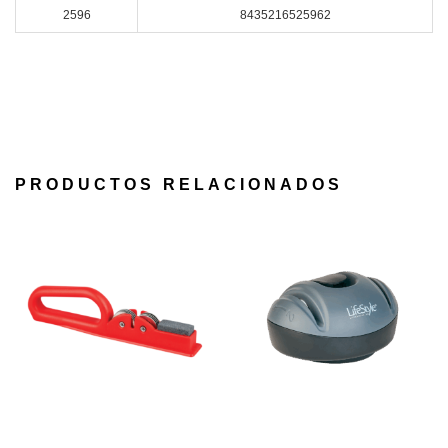
2596
8435216525962
PRODUCTOS RELACIONADOS