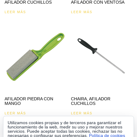
AFILADOR CUCHILLOS
AFILADOR CON VENTOSA
LEER MÁS
LEER MÁS
AFILADOR PIEDRA CON
CHAIRA, AFILADOR
MANGO
CUCHILLOS
LEER MÁS
LEER MÁS
Utilizamos cookies propias y de terceros para garantizar el
funcionamiento de la web, medir su uso y mejorar nuestros
servicios. Puede aceptar todas las cookies, rechazar las no
necesarias o configurar sus preferencias.
Política de cookies