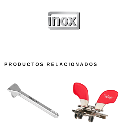
PRODUCTOS RELACIONADOS