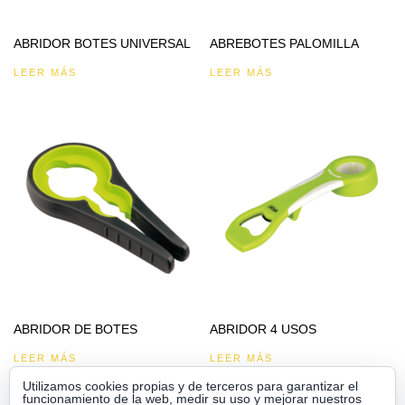
ABRIDOR BOTES UNIVERSAL
ABREBOTES PALOMILLA
LEER MÁS
LEER MÁS
ABRIDOR DE BOTES
ABRIDOR 4 USOS
LEER MÁS
LEER MÁS
Utilizamos cookies propias y de terceros para garantizar el
funcionamiento de la web, medir su uso y mejorar nuestros