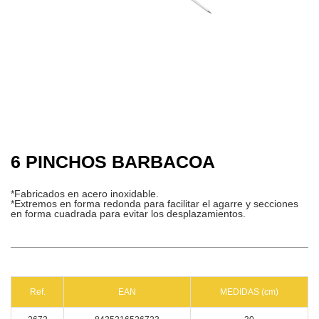
6 PINCHOS BARBACOA
*Fabricados en acero inoxidable.
*Extremos en forma redonda para facilitar el agarre y secciones
en forma cuadrada para evitar los desplazamientos.
Ref.
EAN
MEDIDAS (cm)