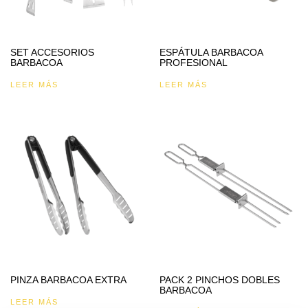
SET ACCESORIOS
ESPÁTULA BARBACOA
BARBACOA
PROFESIONAL
LEER MÁS
LEER MÁS
PINZA BARBACOA EXTRA
PACK 2 PINCHOS DOBLES
BARBACOA
LEER MÁS